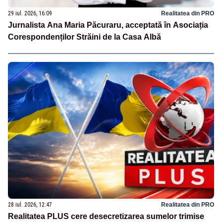
29 iul. 2026, 16:09
Realitatea din PRO
Jurnalista Ana Maria Păcuraru, acceptată în Asociația
Corespondenților Străini de la Casa Albă
28 iul. 2026, 12:47
Realitatea din PRO
Realitatea PLUS cere desecretizarea sumelor trimise