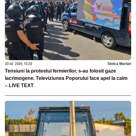
30 iul. 2026, 10:20
Stoica Marian
Tensiuni la protestul fermierilor, s-au folosit gaze
lacrimogene. Televiziunea Poporului face apel la calm
– LIVE TEXT