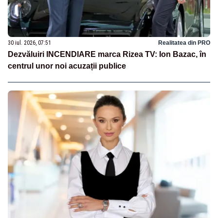
30 iul. 2026, 07:51
Realitatea din PRO
Dezvăluiri INCENDIARE marca Rizea TV: Ion Bazac, în
centrul unor noi acuzații publice