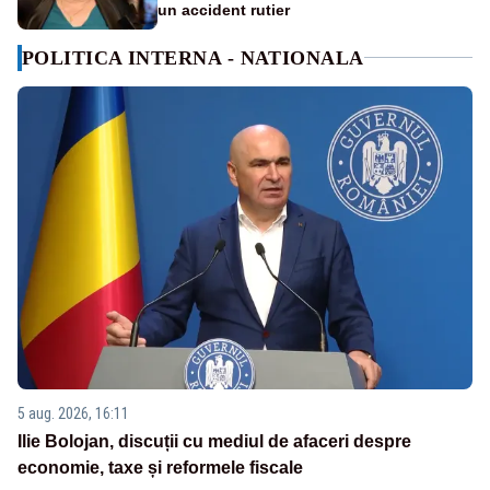
un accident rutier
POLITICA INTERNA - NATIONALA
5 aug. 2026, 16:11
Ilie Bolojan, discuții cu mediul de afaceri despre
economie, taxe și reformele fiscale