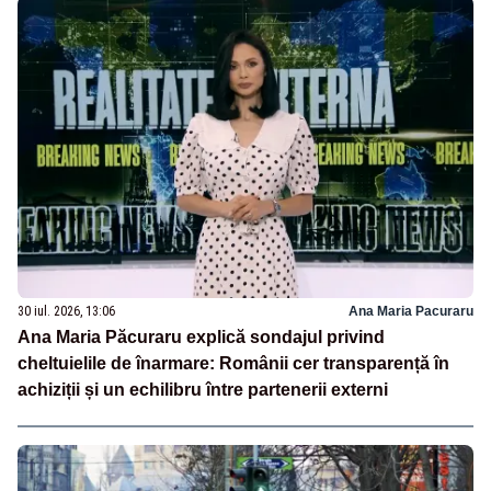
30 iul. 2026, 13:06
Ana Maria Pacuraru
Ana Maria Păcuraru explică sondajul privind
cheltuielile de înarmare: Românii cer transparență în
achiziții și un echilibru între partenerii externi