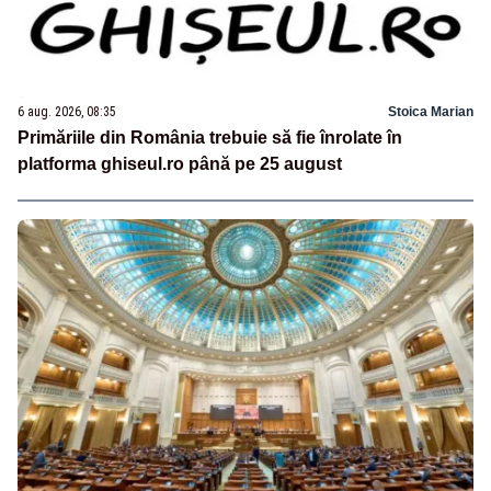
6 aug. 2026, 08:35
Stoica Marian
Primăriile din România trebuie să fie înrolate în
platforma ghiseul.ro până pe 25 august