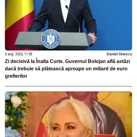
6 aug. 2026, 11:05
Daniel Onescu
Zi decisivă la Înalta Curte. Guvernul Bolojan află astăzi
dacă trebuie să plătească aproape un miliard de euro
grefierilor