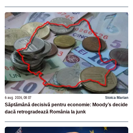
6 aug. 2026, 08:07
Stoica Marian
Săptămână decisivă pentru economie: Moody’s decide
dacă retrogradează România la junk