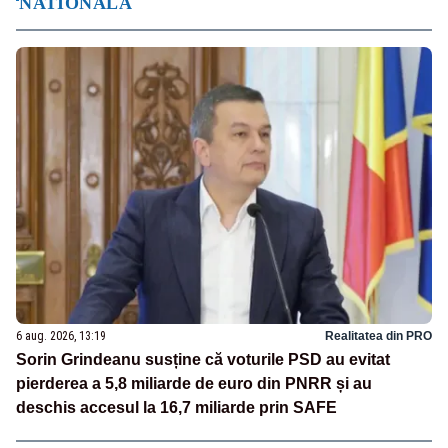
NATIONALA
6 aug. 2026, 13:19
Realitatea din PRO
Sorin Grindeanu susține că voturile PSD au evitat
pierderea a 5,8 miliarde de euro din PNRR și au
deschis accesul la 16,7 miliarde prin SAFE