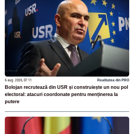
6 aug. 2026, 07:11
Realitatea din PRO
Bolojan recrutează din USR și construiește un nou pol
electoral: atacuri coordonate pentru menținerea la
putere