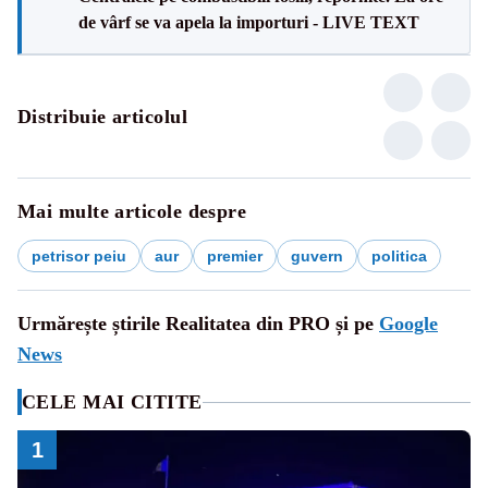
de vârf se va apela la importuri - LIVE TEXT
Distribuie articolul
Mai multe articole despre
petrisor peiu
aur
premier
guvern
politica
Urmărește știrile Realitatea din PRO și pe
Google
News
CELE MAI CITITE
1