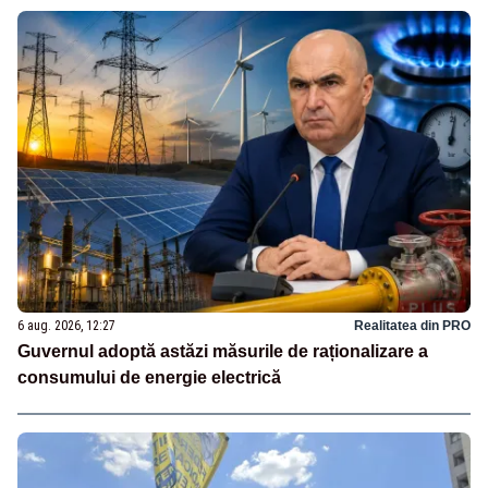
6 aug. 2026, 12:27
Realitatea din PRO
Guvernul adoptă astăzi măsurile de raționalizare a
consumului de energie electrică