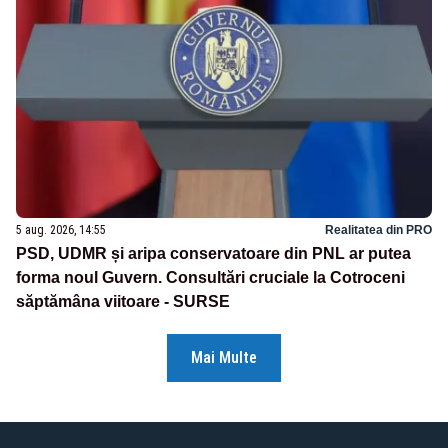
5 aug. 2026, 14:55
Realitatea din PRO
PSD, UDMR și aripa conservatoare din PNL ar putea
forma noul Guvern. Consultări cruciale la Cotroceni
săptămâna viitoare - SURSE
Mai Multe