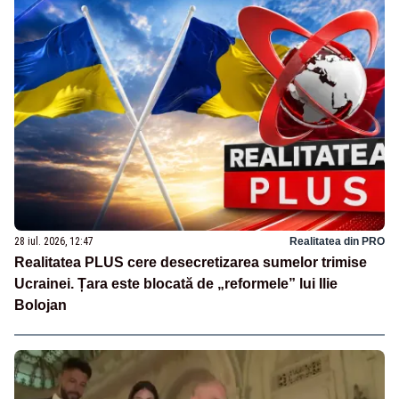
28 iul. 2026, 12:47
Realitatea din PRO
Realitatea PLUS cere desecretizarea sumelor trimise
Ucrainei. Țara este blocată de „reformele” lui Ilie
Bolojan