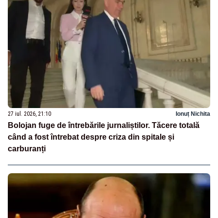
27 iul. 2026, 21:10
Ionuț Nichita
Bolojan fuge de întrebările jurnaliștilor. Tăcere totală
când a fost întrebat despre criza din spitale și
carburanți