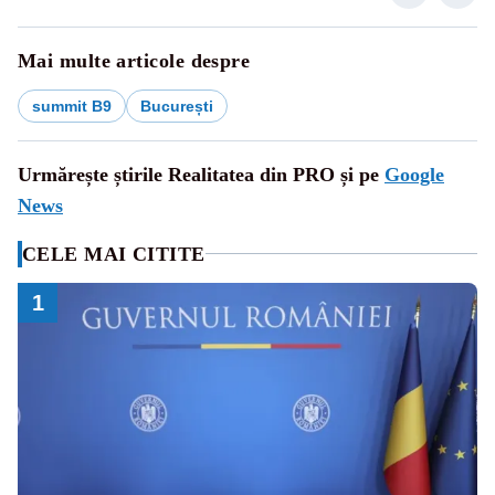
Mai multe articole despre
summit B9
București
Urmărește știrile Realitatea din PRO și pe
Google
News
CELE MAI CITITE
1