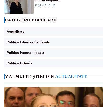
31 iul. 2026, 10:35
CATEGORII POPULARE
Actualitate
Politica Interna - nationala
Politica Interna - locala
Politica Externa
MAI MULTE ȘTIRI DIN
ACTUALITATE