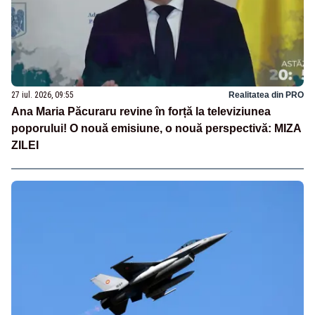
27 iul. 2026, 09:55
Realitatea din PRO
Ana Maria Păcuraru revine în forță la televiziunea
poporului! O nouă emisiune, o nouă perspectivă: MIZA
ZILEI