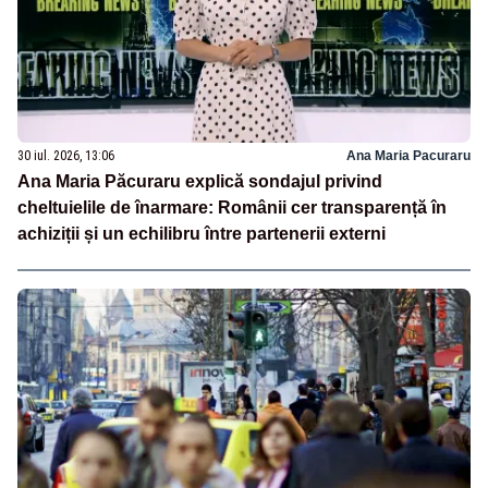
30 iul. 2026, 13:06
Ana Maria Pacuraru
Ana Maria Păcuraru explică sondajul privind
cheltuielile de înarmare: Românii cer transparență în
achiziții și un echilibru între partenerii externi