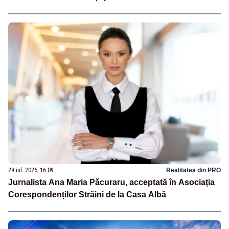
29 iul. 2026, 16:09
Realitatea din PRO
Jurnalista Ana Maria Păcuraru, acceptată în Asociația
Corespondenților Străini de la Casa Albă