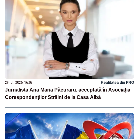
29 iul. 2026, 16:09
Realitatea din PRO
Jurnalista Ana Maria Păcuraru, acceptată în Asociația
Corespondenților Străini de la Casa Albă