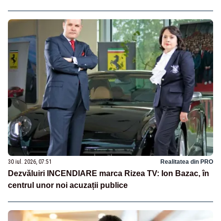
30 iul. 2026, 07:51
Realitatea din PRO
Dezvăluiri INCENDIARE marca Rizea TV: Ion Bazac, în
centrul unor noi acuzații publice