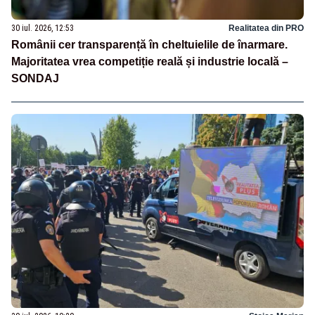
30 iul. 2026, 12:53
Realitatea din PRO
Românii cer transparență în cheltuielile de înarmare.
Majoritatea vrea competiție reală și industrie locală –
SONDAJ