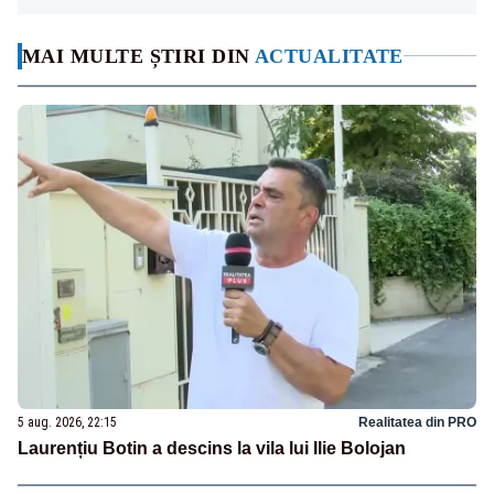
MAI MULTE ȘTIRI DIN
ACTUALITATE
5 aug. 2026, 22:15
Realitatea din PRO
Laurențiu Botin a descins la vila lui Ilie Bolojan