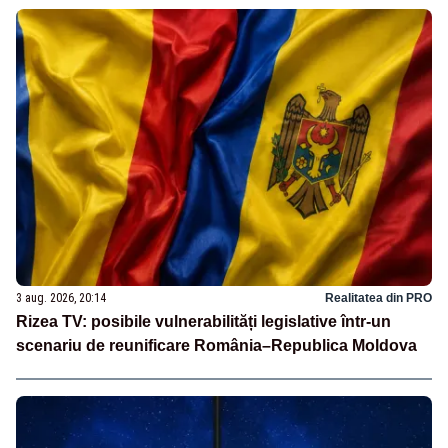
3 aug. 2026, 20:14
Realitatea din PRO
Rizea TV: posibile vulnerabilități legislative într-un
scenariu de reunificare România–Republica Moldova