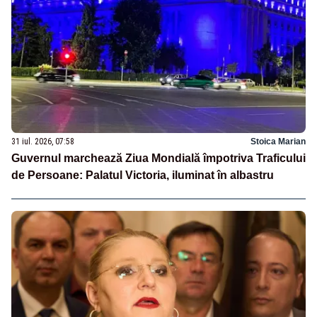
31 iul. 2026, 07:58
Stoica Marian
Guvernul marchează Ziua Mondială împotriva Traficului
de Persoane: Palatul Victoria, iluminat în albastru