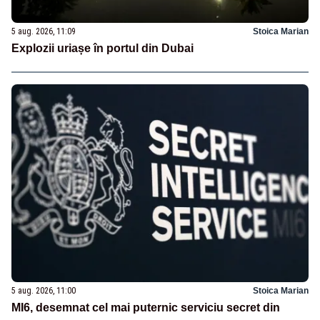
5 aug. 2026, 11:09
Stoica Marian
Explozii uriașe în portul din Dubai
5 aug. 2026, 11:00
Stoica Marian
MI6, desemnat cel mai puternic serviciu secret din