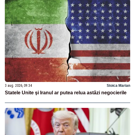
3 aug. 2026, 09:34
Stoica Marian
Statele Unite şi Iranul ar putea relua astăzi negocierile