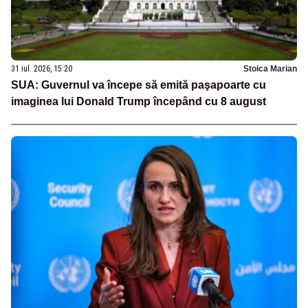
31 iul. 2026, 15:20
Stoica Marian
SUA: Guvernul va începe să emită paşapoarte cu
imaginea lui Donald Trump începând cu 8 august