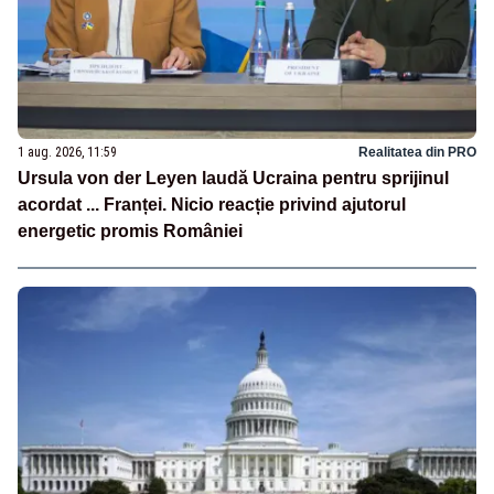
1 aug. 2026, 11:59
Realitatea din PRO
Ursula von der Leyen laudă Ucraina pentru sprijinul
acordat ... Franței. Nicio reacție privind ajutorul
energetic promis României