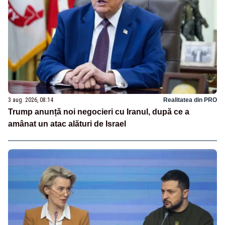
3 aug. 2026, 08:14
Realitatea din PRO
Trump anunță noi negocieri cu Iranul, după ce a
amânat un atac alături de Israel