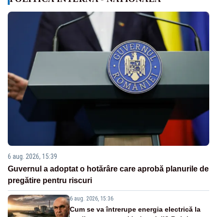
6 aug. 2026, 15:39
Guvernul a adoptat o hotărâre care aprobă planurile de
pregătire pentru riscuri
6 aug. 2026, 15:36
Cum se va întrerupe energia electrică la