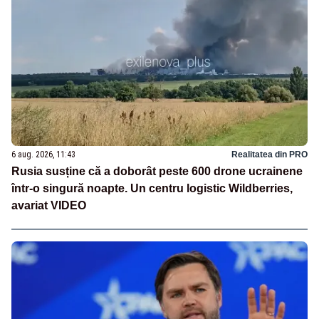
6 aug. 2026, 11:43
Realitatea din PRO
Rusia susține că a doborât peste 600 drone ucrainene
într-o singură noapte. Un centru logistic Wildberries,
avariat VIDEO