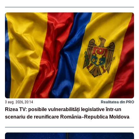
3 aug. 2026, 20:14
Realitatea din PRO
Rizea TV: posibile vulnerabilități legislative într-un
scenariu de reunificare România–Republica Moldova