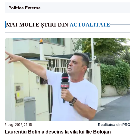
Politica Externa
MAI MULTE ȘTIRI DIN
ACTUALITATE
5 aug. 2026, 22:15
Realitatea din PRO
Laurențiu Botin a descins la vila lui Ilie Bolojan