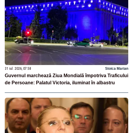
31 iul. 2026, 07:58
Stoica Marian
Guvernul marchează Ziua Mondială împotriva Traficului
de Persoane: Palatul Victoria, iluminat în albastru