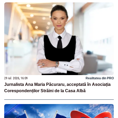
29 iul. 2026, 16:09
Realitatea din PRO
Jurnalista Ana Maria Păcuraru, acceptată în Asociația
Corespondenților Străini de la Casa Albă