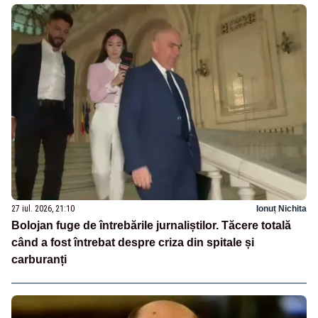
27 iul. 2026, 21:10
Ionuț Nichita
Bolojan fuge de întrebările jurnaliștilor. Tăcere totală
când a fost întrebat despre criza din spitale și
carburanți