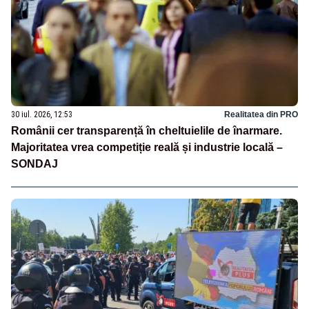
30 iul. 2026, 12:53
Realitatea din PRO
Românii cer transparență în cheltuielile de înarmare.
Majoritatea vrea competiție reală și industrie locală –
SONDAJ