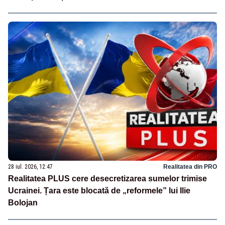
28 iul. 2026, 12:47
Realitatea din PRO
Realitatea PLUS cere desecretizarea sumelor trimise
Ucrainei. Țara este blocată de „reformele” lui Ilie
Bolojan