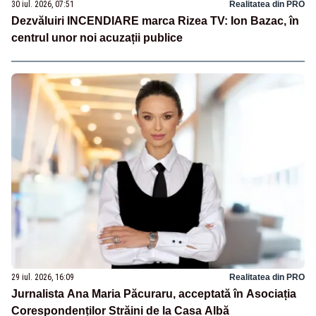
30 iul. 2026, 07:51
Realitatea din PRO
Dezvăluiri INCENDIARE marca Rizea TV: Ion Bazac, în
centrul unor noi acuzații publice
29 iul. 2026, 16:09
Realitatea din PRO
Jurnalista Ana Maria Păcuraru, acceptată în Asociația
Corespondenților Străini de la Casa Albă