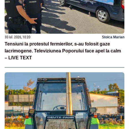
30 iul. 2026, 10:20
Stoica Marian
Tensiuni la protestul fermierilor, s-au folosit gaze
lacrimogene. Televiziunea Poporului face apel la calm
– LIVE TEXT