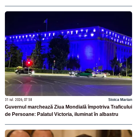
31 iul. 2026, 07:58
Stoica Marian
Guvernul marchează Ziua Mondială împotriva Traficului
de Persoane: Palatul Victoria, iluminat în albastru