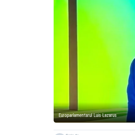
Europarlamentarul Luis Lazarus