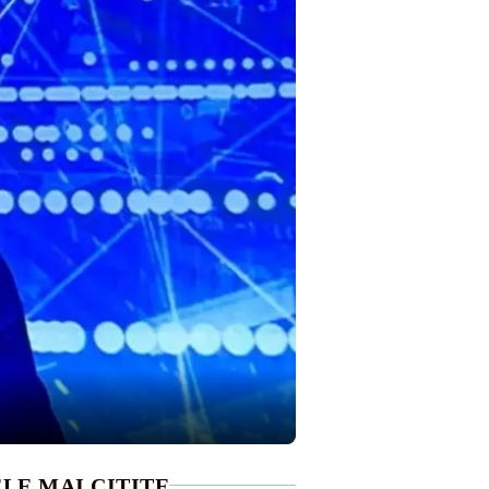
LE MAI CITITE