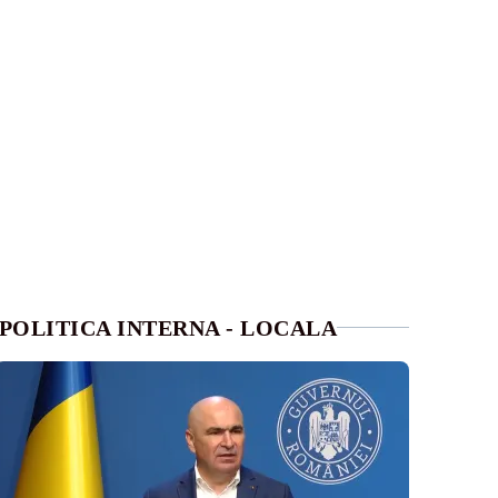
POLITICA INTERNA - LOCALA