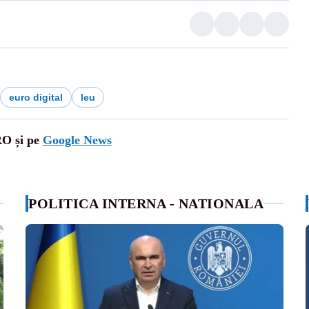
euro digital
leu
RO și pe
Google News
POLITICA INTERNA - NATIONALA