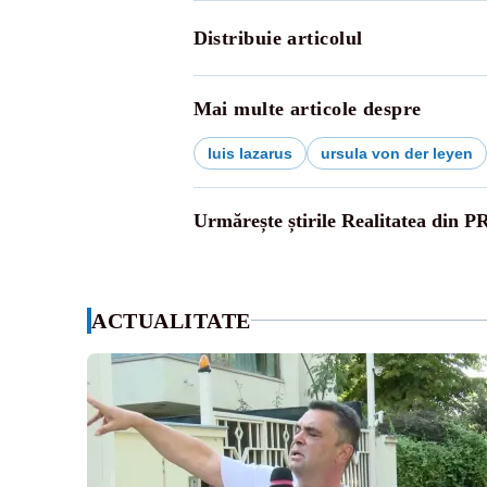
Distribuie articolul
Mai multe articole despre
luis lazarus
ursula von der leyen
Urmărește știrile Realitatea din P
ACTUALITATE