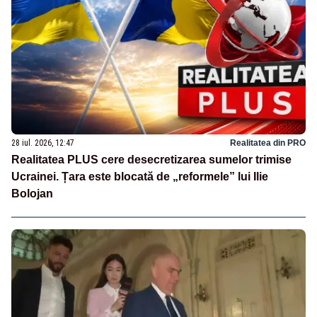
28 iul. 2026, 12:47
Realitatea din PRO
Realitatea PLUS cere desecretizarea sumelor trimise
Ucrainei. Țara este blocată de „reformele” lui Ilie
Bolojan