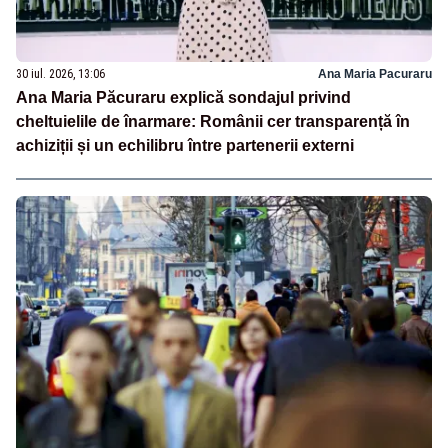
30 iul. 2026, 13:06
Ana Maria Pacuraru
Ana Maria Păcuraru explică sondajul privind
cheltuielile de înarmare: Românii cer transparență în
achiziții și un echilibru între partenerii externi