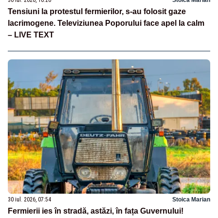
Tensiuni la protestul fermierilor, s-au folosit gaze
lacrimogene. Televiziunea Poporului face apel la calm
– LIVE TEXT
30 iul. 2026, 07:54
Stoica Marian
Fermierii ies în stradă, astăzi, în fața Guvernului!