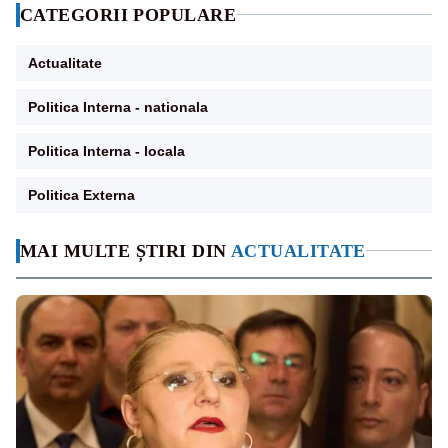
CATEGORII POPULARE
Actualitate
Politica Interna - nationala
Politica Interna - locala
Politica Externa
MAI MULTE ȘTIRI DIN
ACTUALITATE