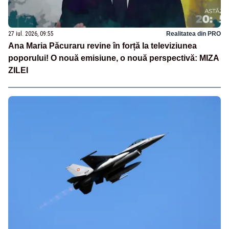
27 iul. 2026, 09:55
Realitatea din PRO
Ana Maria Păcuraru revine în forță la televiziunea
poporului! O nouă emisiune, o nouă perspectivă: MIZA
ZILEI