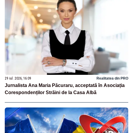
29 iul. 2026, 16:09
Realitatea din PRO
Jurnalista Ana Maria Păcuraru, acceptată în Asociația
Corespondenților Străini de la Casa Albă