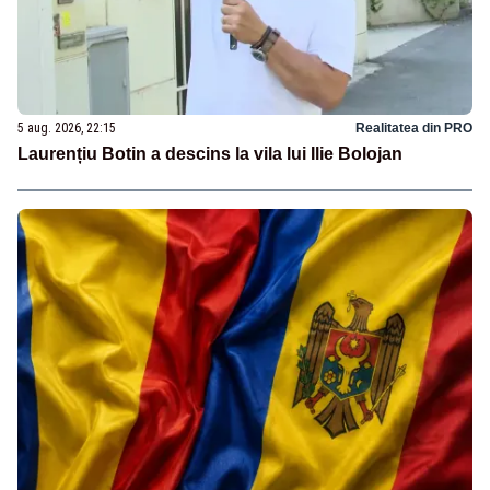
5 aug. 2026, 22:15
Realitatea din PRO
Laurențiu Botin a descins la vila lui Ilie Bolojan