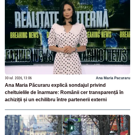
30 iul. 2026, 13:06
Ana Maria Pacuraru
Ana Maria Păcuraru explică sondajul privind
cheltuielile de înarmare: Românii cer transparență în
achiziții și un echilibru între partenerii externi