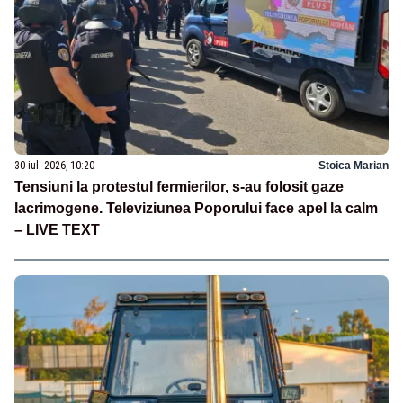
30 iul. 2026, 10:20
Stoica Marian
Tensiuni la protestul fermierilor, s-au folosit gaze
lacrimogene. Televiziunea Poporului face apel la calm
– LIVE TEXT