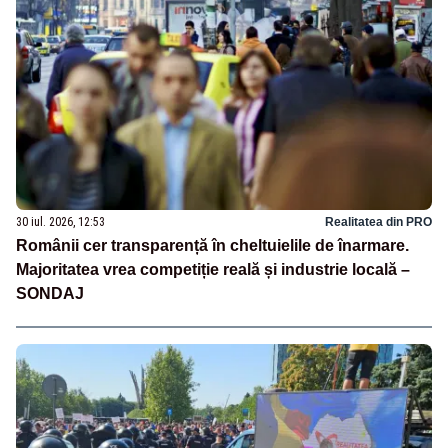
30 iul. 2026, 12:53
Realitatea din PRO
Românii cer transparență în cheltuielile de înarmare.
Majoritatea vrea competiție reală și industrie locală –
SONDAJ