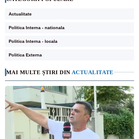
Actualitate
Politica Interna - nationala
Politica Interna - locala
Politica Externa
MAI MULTE ȘTIRI DIN
ACTUALITATE