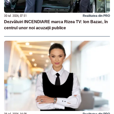
30 iul. 2026, 07:51
Realitatea din PRO
Dezvăluiri INCENDIARE marca Rizea TV: Ion Bazac, în
centrul unor noi acuzații publice