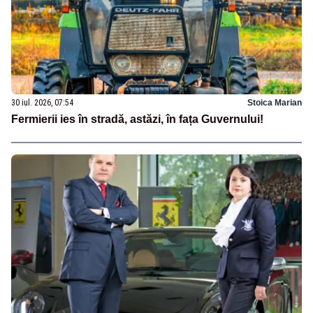
30 iul. 2026, 07:54
Stoica Marian
Fermierii ies în stradă, astăzi, în fața Guvernului!