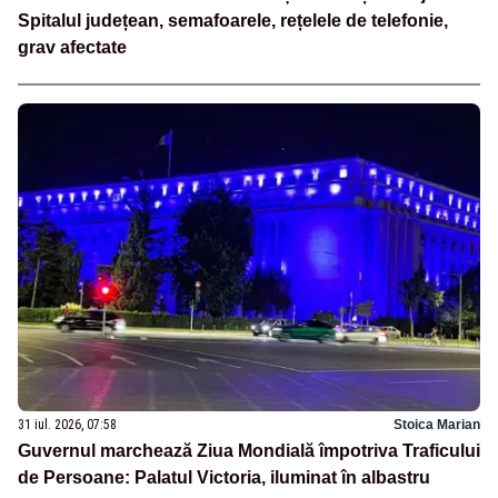
Spitalul județean, semafoarele, rețelele de telefonie,
grav afectate
31 iul. 2026, 07:58
Stoica Marian
Guvernul marchează Ziua Mondială împotriva Traficului
de Persoane: Palatul Victoria, iluminat în albastru