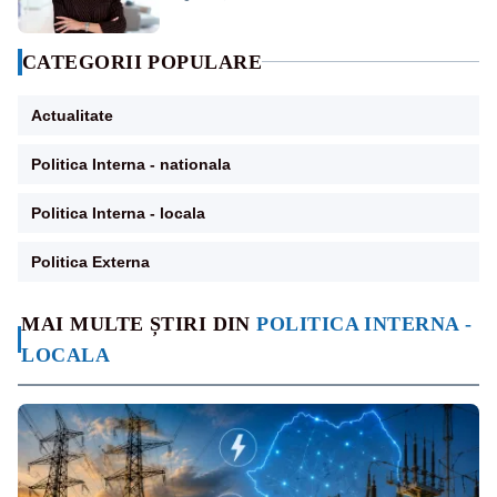
CATEGORII POPULARE
Actualitate
Politica Interna - nationala
Politica Interna - locala
Politica Externa
MAI MULTE ȘTIRI DIN
POLITICA INTERNA -
LOCALA