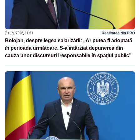
7 aug. 2026, 11:51
Realitatea din PRO
Bolojan, despre legea salarizării: „Ar putea fi adoptată
în perioada următoare. S-a întârziat depunerea din
cauza unor discursuri iresponsabile în spaţiul public”