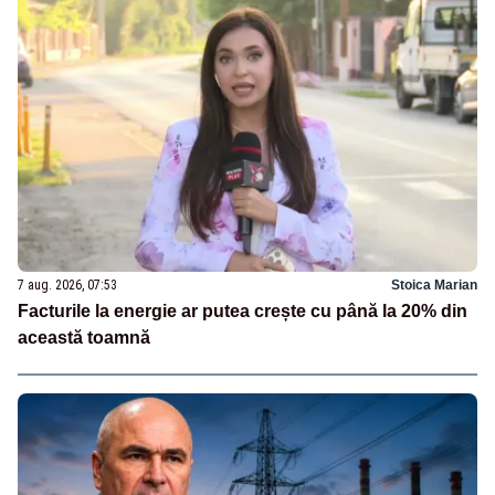
7 aug. 2026, 07:53
Stoica Marian
Facturile la energie ar putea crește cu până la 20% din
această toamnă