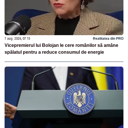
7 aug. 2026, 07:15
Realitatea din PRO
Vicepremierul lui Bolojan le cere românilor să amâne
spălatul pentru a reduce consumul de energie