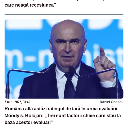
care neagă recesiunea”
7 aug. 2026, 08:42
Daniel Onescu
România află astăzi ratingul de țară în urma evaluării
Moody’s. Bolojan: „Trei sunt factorii-cheie care stau la
baza acestor evaluări”