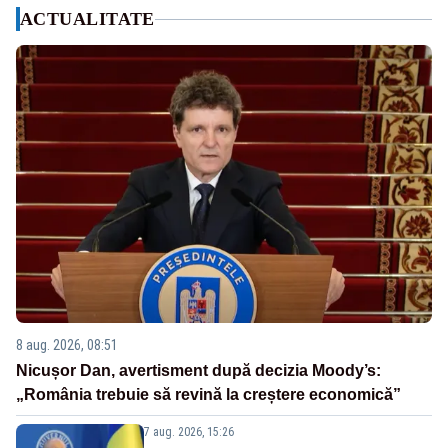
ACTUALITATE
8 aug. 2026, 08:51
Nicușor Dan, avertisment după decizia Moody’s:
„România trebuie să revină la creștere economică”
7 aug. 2026, 15:26