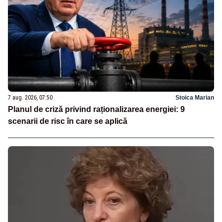
7 aug. 2026, 07:50
Stoica Marian
Planul de criză privind raționalizarea energiei: 9
scenarii de risc în care se aplică