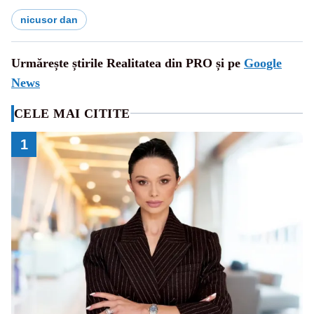
nicusor dan
Urmărește știrile Realitatea din PRO și pe
Google
News
CELE MAI CITITE
1