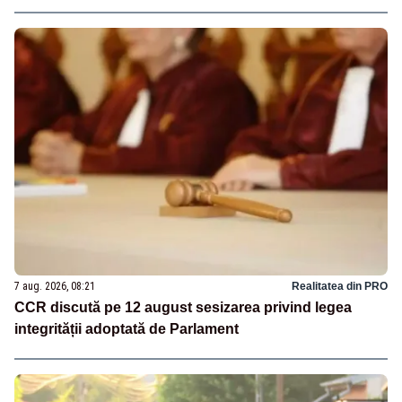
7 aug. 2026, 08:21
Realitatea din PRO
CCR discută pe 12 august sesizarea privind legea
integrității adoptată de Parlament