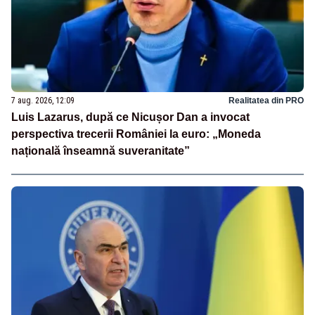
7 aug. 2026, 12:09
Realitatea din PRO
Luis Lazarus, după ce Nicușor Dan a invocat
perspectiva trecerii României la euro: „Moneda
națională înseamnă suveranitate”