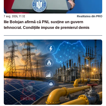
7 aug. 2026, 11:32
Realitatea din PRO
Ilie Bolojan afirmă că PNL susține un guvern
tehnocrat. Condițiile impuse de premierul demis