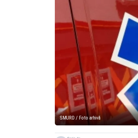
SMURD / Foto arhivă