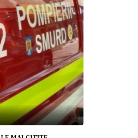
LE MAI CITITE