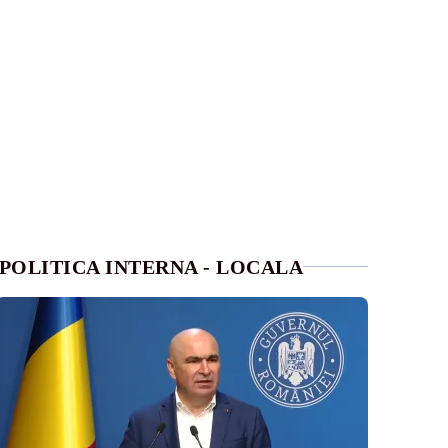
POLITICA INTERNA - LOCALA