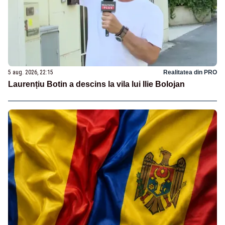
5 aug. 2026, 22:15
Realitatea din PRO
Laurențiu Botin a descins la vila lui Ilie Bolojan