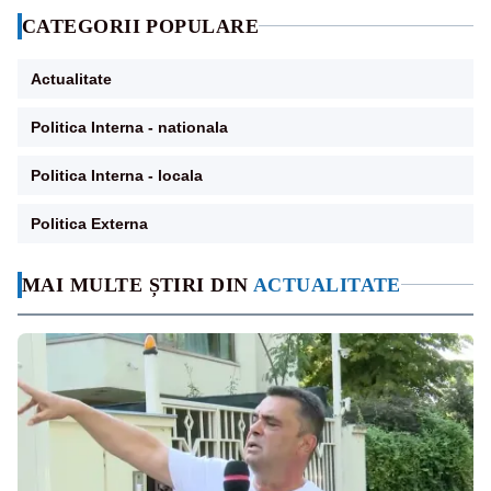
CATEGORII POPULARE
Actualitate
Politica Interna - nationala
Politica Interna - locala
Politica Externa
MAI MULTE ȘTIRI DIN
ACTUALITATE