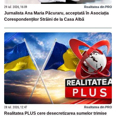
29 iul. 2026, 16:09
Realitatea din PRO
Jurnalista Ana Maria Păcuraru, acceptată în Asociația
Corespondenților Străini de la Casa Albă
28 iul. 2026, 12:47
Realitatea din PRO
Realitatea PLUS cere desecretizarea sumelor trimise