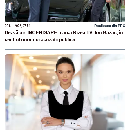
30 iul. 2026, 07:51
Realitatea din PRO
Dezvăluiri INCENDIARE marca Rizea TV: Ion Bazac, în
centrul unor noi acuzații publice