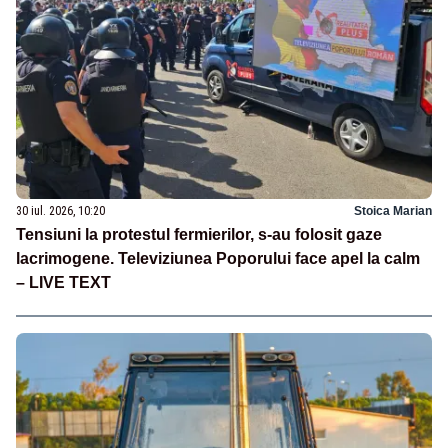
30 iul. 2026, 10:20
Stoica Marian
Tensiuni la protestul fermierilor, s-au folosit gaze
lacrimogene. Televiziunea Poporului face apel la calm
– LIVE TEXT