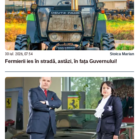
30 iul. 2026, 07:54
Stoica Marian
Fermierii ies în stradă, astăzi, în fața Guvernului!