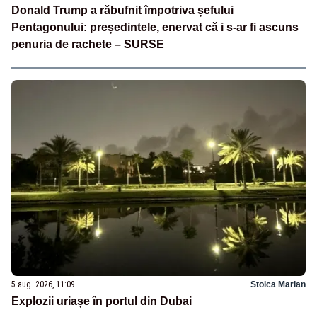
Donald Trump a răbufnit împotriva șefului
Pentagonului: președintele, enervat că i s-ar fi ascuns
penuria de rachete – SURSE
5 aug. 2026, 11:09
Stoica Marian
Explozii uriașe în portul din Dubai