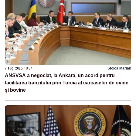
7 aug. 2026, 10:57
Stoica Marian
ANSVSA a negociat, la Ankara, un acord pentru
facilitarea tranzitului prin Turcia al carcaselor de ovine
și bovine