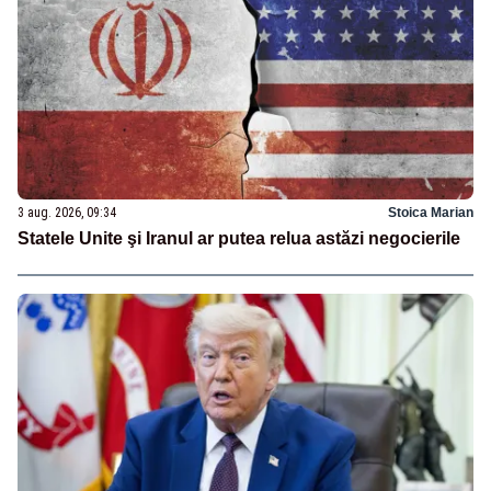
3 aug. 2026, 09:34
Stoica Marian
Statele Unite şi Iranul ar putea relua astăzi negocierile