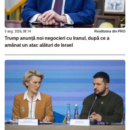
3 aug. 2026, 08:14
Realitatea din PRO
Trump anunță noi negocieri cu Iranul, după ce a
amânat un atac alături de Israel