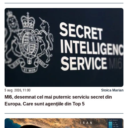
5 aug. 2026, 11:00
Stoica Marian
MI6, desemnat cel mai puternic serviciu secret din
Europa. Care sunt agenţiile din Top 5