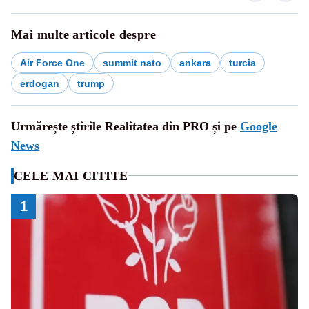
Mai multe articole despre
Air Force One
summit nato
ankara
turcia
erdogan
trump
Urmărește știrile Realitatea din PRO și pe
Google
News
CELE MAI CITITE
1