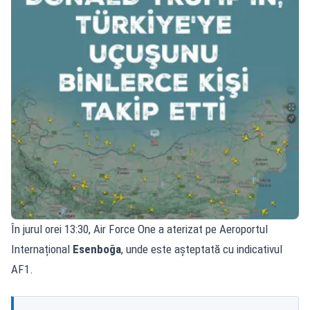
În jurul orei 13:30, Air Force One a aterizat pe Aeroportul
Internațional
Esenboğa
, unde este așteptată cu indicativul
AF1.