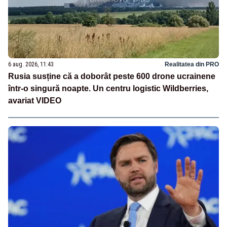
6 aug. 2026, 11:43
Realitatea din PRO
Rusia susține că a doborât peste 600 drone ucrainene
într-o singură noapte. Un centru logistic Wildberries,
avariat VIDEO