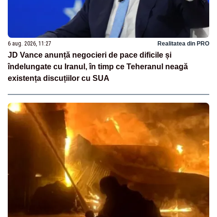
6 aug. 2026, 11:27
Realitatea din PRO
JD Vance anunță negocieri de pace dificile și
îndelungate cu Iranul, în timp ce Teheranul neagă
existența discuțiilor cu SUA