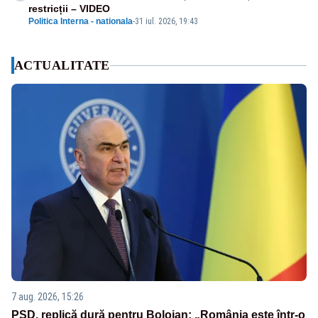
restricții – VIDEO
Politica Interna - nationala
-
31 iul. 2026, 19:43
ACTUALITATE
7 aug. 2026, 15:26
PSD, replică dură pentru Bolojan: „România este într-o