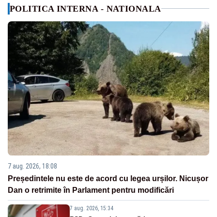
POLITICA INTERNA - NATIONALA
7 aug. 2026, 18:08
Președintele nu este de acord cu legea urșilor. Nicușor
Dan o retrimite în Parlament pentru modificări
7 aug. 2026, 15:34