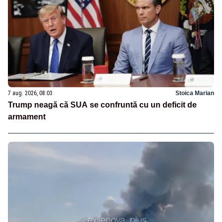
7 aug. 2026, 08:03
Stoica Marian
Trump neagă că SUA se confruntă cu un deficit de
armament