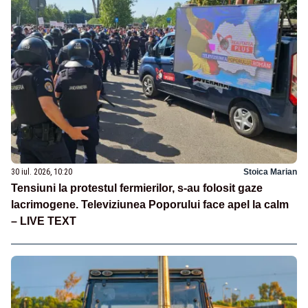
30 iul. 2026, 10:20
Stoica Marian
Tensiuni la protestul fermierilor, s-au folosit gaze
lacrimogene. Televiziunea Poporului face apel la calm
– LIVE TEXT