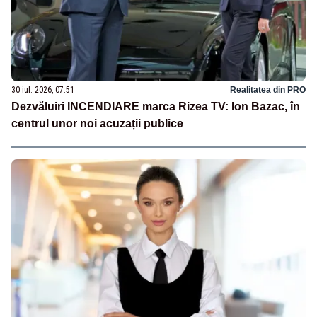
30 iul. 2026, 07:51
Realitatea din PRO
Dezvăluiri INCENDIARE marca Rizea TV: Ion Bazac, în
centrul unor noi acuzații publice