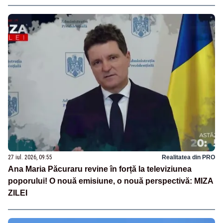
27 iul. 2026, 09:55
Realitatea din PRO
Ana Maria Păcuraru revine în forță la televiziunea
poporului! O nouă emisiune, o nouă perspectivă: MIZA
ZILEI