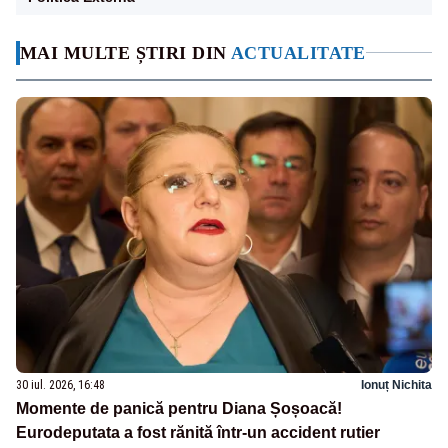
MAI MULTE ȘTIRI DIN
ACTUALITATE
30 iul. 2026, 16:48
Ionuț Nichita
Momente de panică pentru Diana Șoșoacă!
Eurodeputata a fost rănită într-un accident rutier