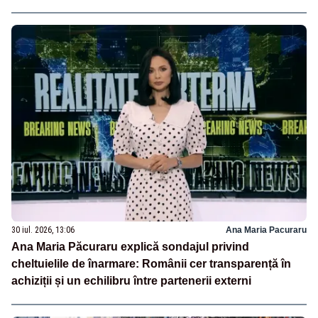
30 iul. 2026, 13:06
Ana Maria Pacuraru
Ana Maria Păcuraru explică sondajul privind
cheltuielile de înarmare: Românii cer transparență în
achiziții și un echilibru între partenerii externi