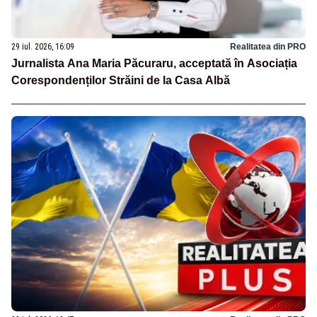
29 iul. 2026, 16:09
Realitatea din PRO
Jurnalista Ana Maria Păcuraru, acceptată în Asociația
Corespondenților Străini de la Casa Albă