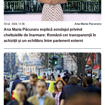
30 iul. 2026, 13:06
Ana Maria Pacuraru
Ana Maria Păcuraru explică sondajul privind
cheltuielile de înarmare: Românii cer transparență în
achiziții și un echilibru între partenerii externi