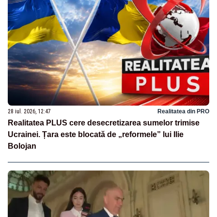
28 iul. 2026, 12:47
Realitatea din PRO
Realitatea PLUS cere desecretizarea sumelor trimise
Ucrainei. Țara este blocată de „reformele” lui Ilie
Bolojan