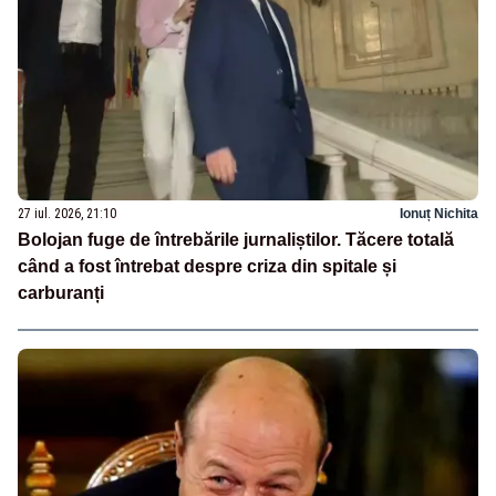
27 iul. 2026, 21:10
Ionuț Nichita
Bolojan fuge de întrebările jurnaliștilor. Tăcere totală
când a fost întrebat despre criza din spitale și
carburanți