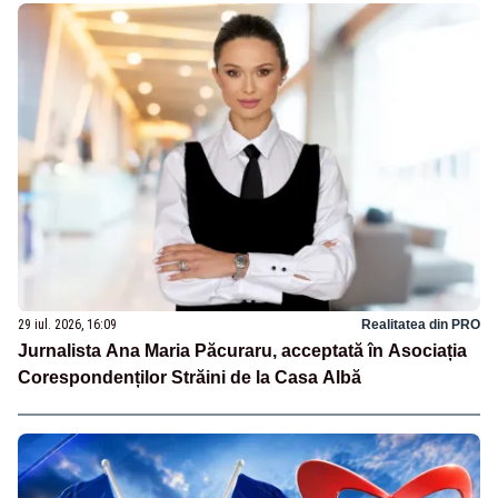
29 iul. 2026, 16:09
Realitatea din PRO
Jurnalista Ana Maria Păcuraru, acceptată în Asociația
Corespondenților Străini de la Casa Albă