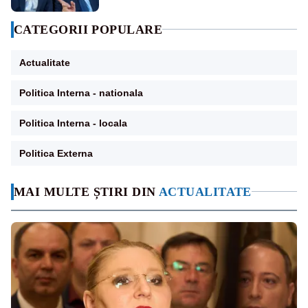
CATEGORII POPULARE
Actualitate
Politica Interna - nationala
Politica Interna - locala
Politica Externa
MAI MULTE ȘTIRI DIN
ACTUALITATE