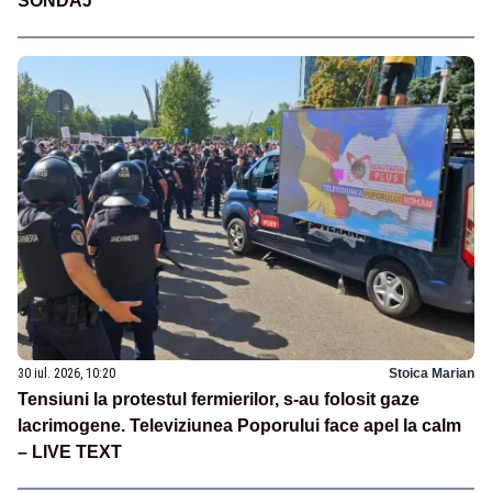
SONDAJ
30 iul. 2026, 10:20
Stoica Marian
Tensiuni la protestul fermierilor, s-au folosit gaze
lacrimogene. Televiziunea Poporului face apel la calm
– LIVE TEXT