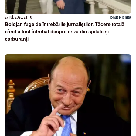
27 iul. 2026, 21:10
Ionuț Nichita
Bolojan fuge de întrebările jurnaliștilor. Tăcere totală
când a fost întrebat despre criza din spitale și
carburanți