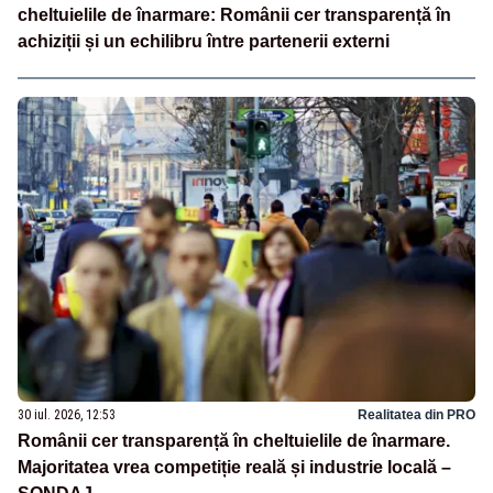
cheltuielile de înarmare: Românii cer transparență în
achiziții și un echilibru între partenerii externi
30 iul. 2026, 12:53
Realitatea din PRO
Românii cer transparență în cheltuielile de înarmare.
Majoritatea vrea competiție reală și industrie locală –