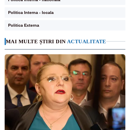
Politica Interna - locala
Politica Externa
MAI MULTE ȘTIRI DIN
ACTUALITATE