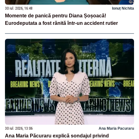
30 iul. 2026, 16:48
Ionuț Nichita
Momente de panică pentru Diana Șoșoacă!
Eurodeputata a fost rănită într-un accident rutier
30 iul. 2026, 13:06
Ana Maria Pacuraru
Ana Maria Păcuraru explică sondajul privind