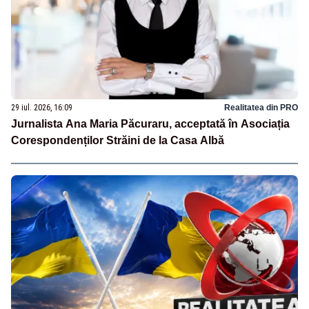
29 iul. 2026, 16:09
Realitatea din PRO
Jurnalista Ana Maria Păcuraru, acceptată în Asociația
Corespondenților Străini de la Casa Albă