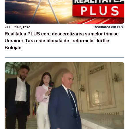
28 iul. 2026, 12:47
Realitatea din PRO
Realitatea PLUS cere desecretizarea sumelor trimise
Ucrainei. Țara este blocată de „reformele” lui Ilie
Bolojan