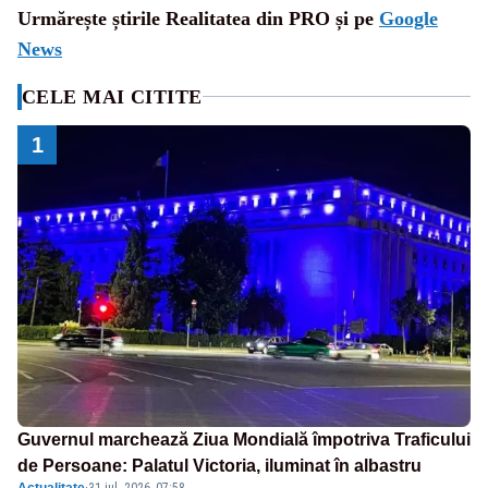
Urmărește știrile Realitatea din PRO și pe
Google
News
CELE MAI CITITE
1
Guvernul marchează Ziua Mondială împotriva Traficului
de Persoane: Palatul Victoria, iluminat în albastru