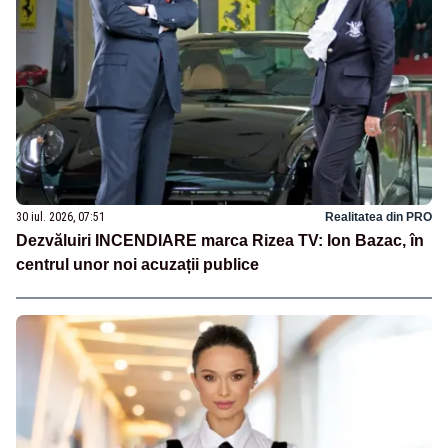
30 iul. 2026, 07:51
Realitatea din PRO
Dezvăluiri INCENDIARE marca Rizea TV: Ion Bazac, în
centrul unor noi acuzații publice