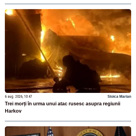
6 aug. 2026, 10:47
Stoica Marian
Trei morți în urma unui atac rusesc asupra regiunii
Harkov