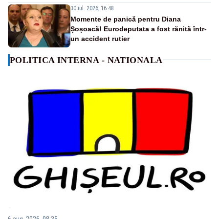
30 iul. 2026, 16:48
Momente de panică pentru Diana
Șoșoacă! Eurodeputata a fost rănită într-
un accident rutier
POLITICA INTERNA - NATIONALA