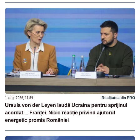
1 aug. 2026, 11:59
Realitatea din PRO
Ursula von der Leyen laudă Ucraina pentru sprijinul
acordat ... Franței. Nicio reacție privind ajutorul
energetic promis României