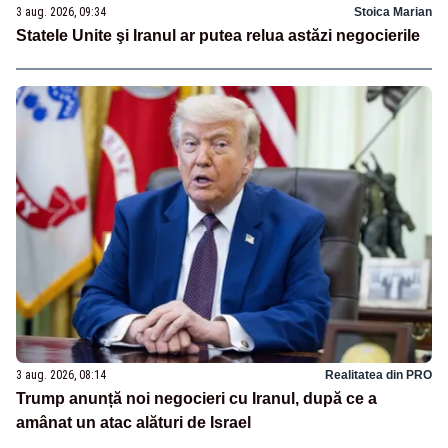
3 aug. 2026, 09:34
Stoica Marian
Statele Unite şi Iranul ar putea relua astăzi negocierile
3 aug. 2026, 08:14
Realitatea din PRO
Trump anunță noi negocieri cu Iranul, după ce a
amânat un atac alături de Israel