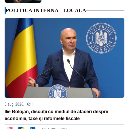
POLITICA INTERNA - LOCALA
5 aug. 2026, 16:11
Ilie Bolojan, discuții cu mediul de afaceri despre
economie, taxe și reformele fiscale