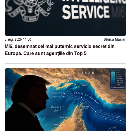
5 aug. 2026, 11:00
Stoica Marian
MI6, desemnat cel mai puternic serviciu secret din
Europa. Care sunt agenţiile din Top 5