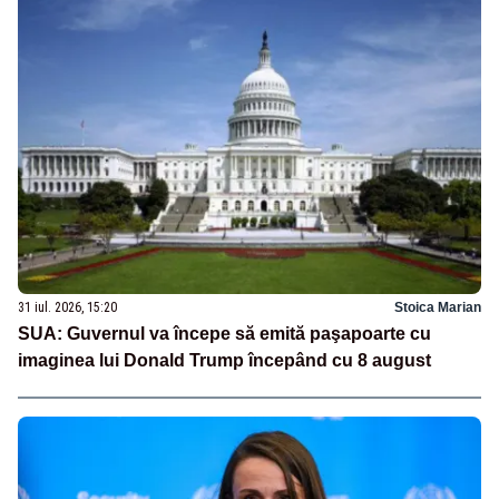
31 iul. 2026, 15:20
Stoica Marian
SUA: Guvernul va începe să emită paşapoarte cu
imaginea lui Donald Trump începând cu 8 august