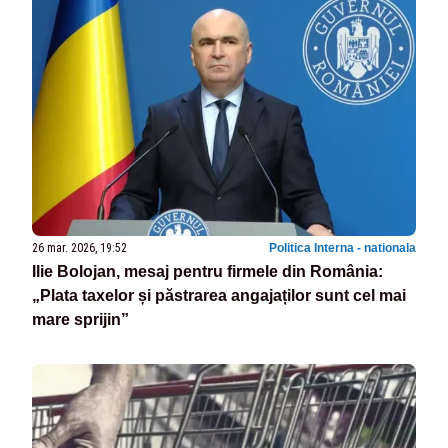
26 mar. 2026, 19:52
Politica Interna - nationala
Ilie Bolojan, mesaj pentru firmele din România:
„Plata taxelor și păstrarea angajaților sunt cel mai
mare sprijin”