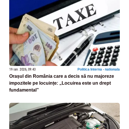
19 ian. 2026, 09:43
Politica Interna - nationala
Orașul din România care a decis să nu majoreze
impozitele pe locuințe: „Locuirea este un drept
fundamental”