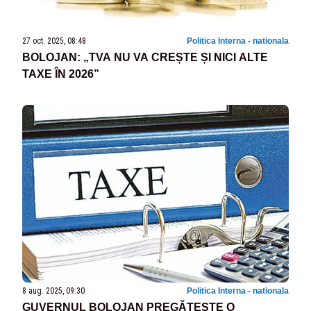
27 oct. 2025, 08:48
Politica Interna - nationala
BOLOJAN: „TVA NU VA CREȘTE ȘI NICI ALTE
TAXE ÎN 2026”
8 aug. 2025, 09:30
Politica Interna - nationala
GUVERNUL BOLOJAN PREGĂTEȘTE O