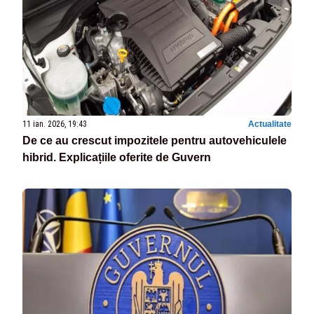
11 ian. 2026, 19:43
Actualitate
De ce au crescut impozitele pentru autovehiculele
hibrid. Explicațiile oferite de Guvern