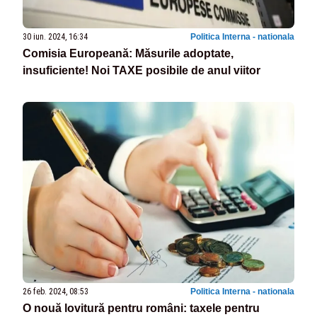
30 iun. 2024, 16:34
Politica Interna - nationala
Comisia Europeană: Măsurile adoptate,
insuficiente! Noi TAXE posibile de anul viitor
26 feb. 2024, 08:53
Politica Interna - nationala
O nouă lovitură pentru români: taxele pentru