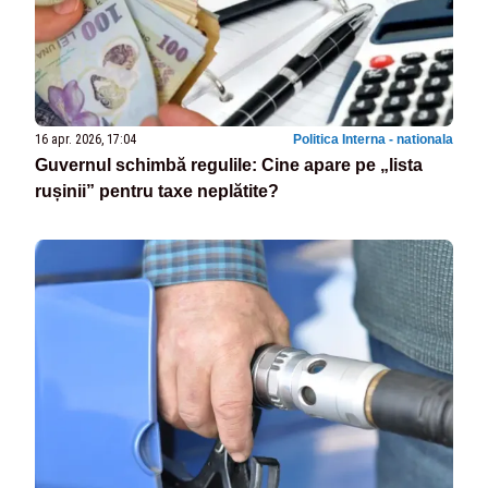
16 apr. 2026, 17:04
Politica Interna - nationala
Guvernul schimbă regulile: Cine apare pe „lista
rușinii” pentru taxe neplătite?