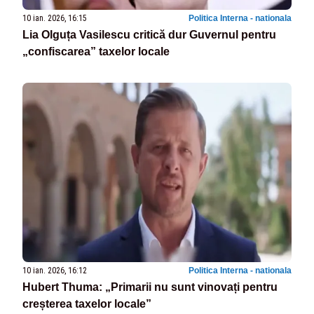
10 ian. 2026, 16:15
Politica Interna - nationala
Lia Olguța Vasilescu critică dur Guvernul pentru
„confiscarea” taxelor locale
10 ian. 2026, 16:12
Politica Interna - nationala
Hubert Thuma: „Primarii nu sunt vinovați pentru
creșterea taxelor locale”