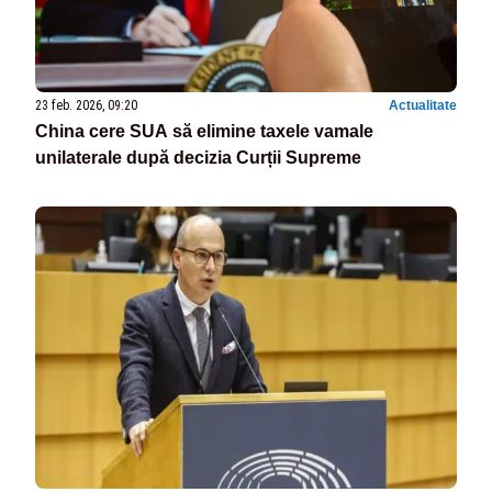
23 feb. 2026, 09:20
Actualitate
China cere SUA să elimine taxele vamale
unilaterale după decizia Curții Supreme