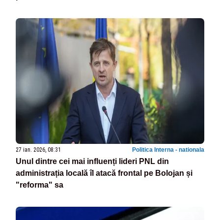
27 ian. 2026, 08:31
Politica Interna - nationala
Unul dintre cei mai influenți lideri PNL din
administrația locală îl atacă frontal pe Bolojan și
"reforma" sa