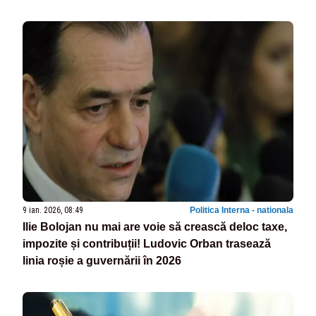
9 ian. 2026, 08:49
Politica Interna - nationala
Ilie Bolojan nu mai are voie să crească deloc taxe,
impozite și contribuții! Ludovic Orban trasează
linia roșie a guvernării în 2026