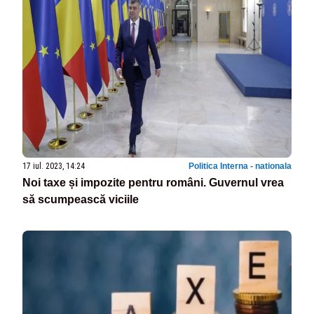
17 iul. 2023, 14:24
Politica Interna - nationala
Noi taxe și impozite pentru români. Guvernul vrea
să scumpească viciile