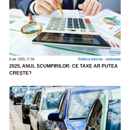
6 ian. 2025, 17:36
Politica Interna - nationala
2025, ANUL SCUMPIRILOR: CE TAXE AR PUTEA
CREȘTE?