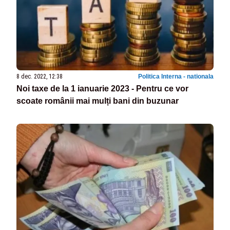
8 dec. 2022, 12:38
Politica Interna - nationala
Noi taxe de la 1 ianuarie 2023 - Pentru ce vor
scoate românii mai mulți bani din buzunar