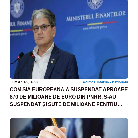
31 mai 2025, 08:53
Politica Interna - nationala
COMISIA EUROPEANĂ A SUSPENDAT APROAPE
870 DE MILIOANE DE EURO DIN PNRR. S-AU
SUSPENDAT ȘI SUTE DE MILIOANE PENTRU
PENSIILE SPECIALE