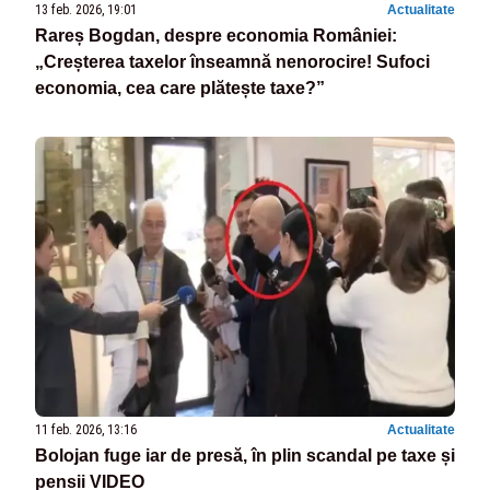
13 feb. 2026, 19:01
Actualitate
Rareș Bogdan, despre economia României:
„Creșterea taxelor înseamnă nenorocire! Sufoci
economia, cea care plătește taxe?”
11 feb. 2026, 13:16
Actualitate
Bolojan fuge iar de presă, în plin scandal pe taxe și
pensii VIDEO