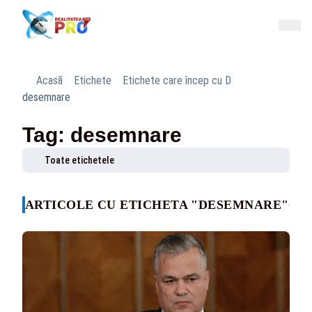
Acasă
Etichete
Etichete care încep cu D
desemnare
Tag: desemnare
Toate etichetele
ARTICOLE CU ETICHETA "DESEMNARE"