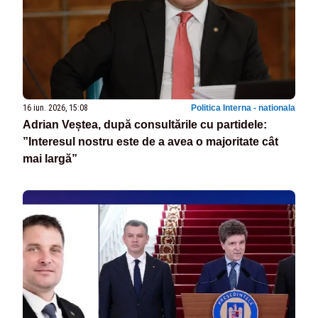
16 iun. 2026, 15:08
Politica Interna - nationala
Adrian Veștea, după consultările cu partidele:
”Interesul nostru este de a avea o majoritate cât
mai largă”